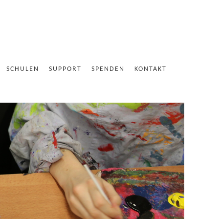
SCHULEN
SUPPORT
SPENDEN
KONTAKT