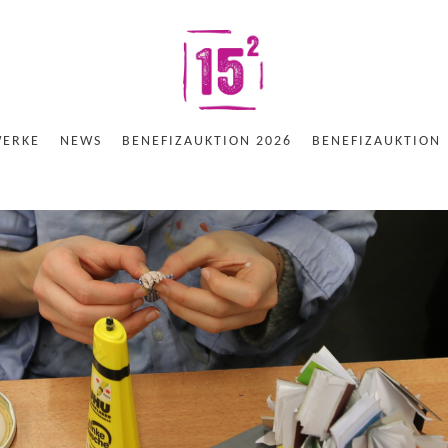
WERKE
NEWS
BENEFIZAUKTION 2026
BENEFIZAUKTION