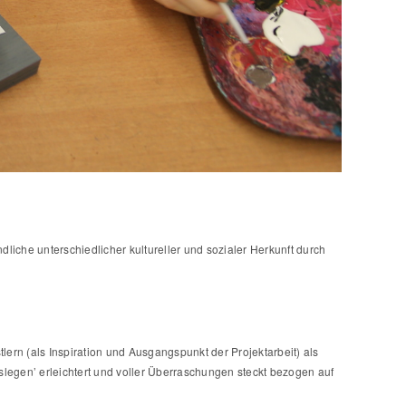
liche unterschiedlicher kultureller und sozialer Herkunft durch
ern (als Inspiration und Ausgangspunkt der Projektarbeit) als
slegen’ erleichtert und voller Überraschungen steckt bezogen auf