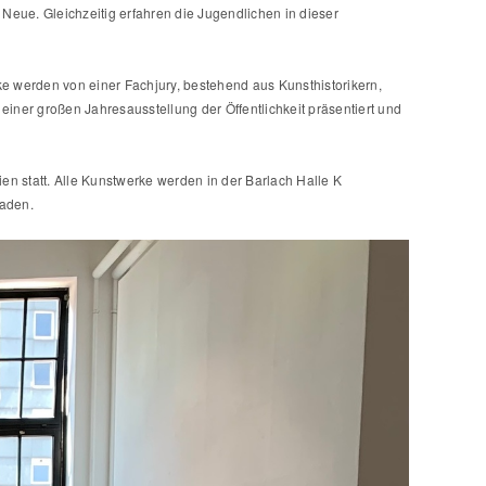
 Neue. Gleichzeitig erfahren die Jugendlichen in dieser
ke werden von einer Fachjury, bestehend aus Kunsthistorikern,
ner großen Jahresausstellung der Öffentlichkeit präsentiert und
en statt. Alle Kunstwerke werden in der Barlach Halle K
laden.