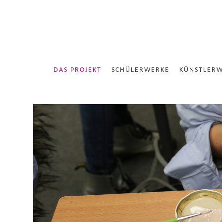
DAS PROJEKT
SCHÜLERWERKE
KÜNSTLER