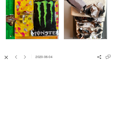
2020-06-04