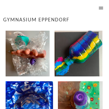
GYMNASIUM EPPENDORF